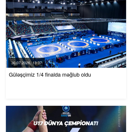
30.07.2026, 13:37
Güləşçimiz 1/4 finalda məğlub oldu