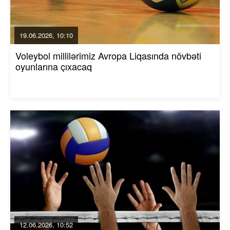
19.06.2026, 10:10
Voleybol millilərimiz Avropa Liqasında növbəti
oyunlarına çıxacaq
12.06.2026, 10:52