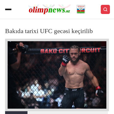
Bakıda tarixi UFC gecəsi keçirilib