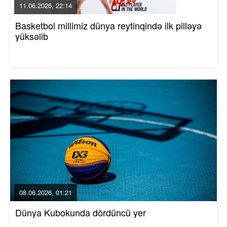
11.06.2026, 22:14
Basketbol millimiz dünya reytinqində ilk pilləyə
yüksəlib
08.06.2026, 01:21
Dünya Kubokunda dördüncü yer