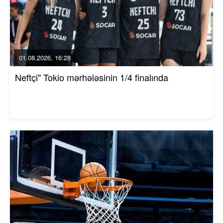
01.08.2026, 16:28
Neftçi" Tokio mərhələsinin 1/4 finalında