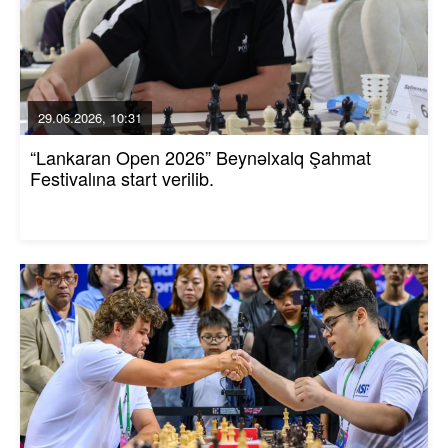
29.06.2026, 10:31
“Lankaran Open 2026” Beynəlxalq Şahmat
Festivalına start verilib.