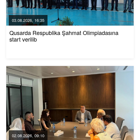
03.08.2026, 16:35
Qusarda Respublika Şahmat Olimpiadasına
start verilib
02.08.2026, 09:10