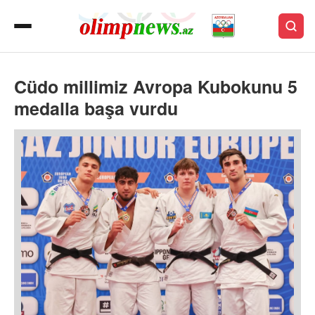
Cüdo millimiz Avropa Kubokunu 5
medalla başa vurdu