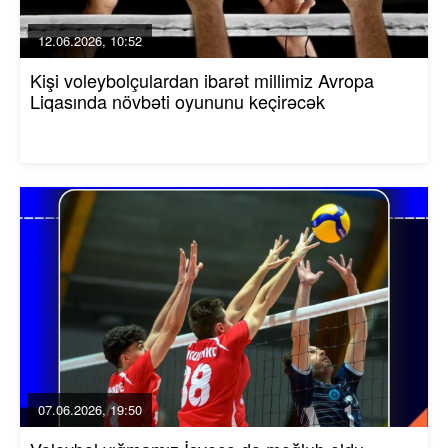
12.06.2026, 10:52
Kişi voleybolçulardan ibarət millimiz Avropa
Liqasında növbəti oyununu keçirəcək
07.06.2026, 19:50