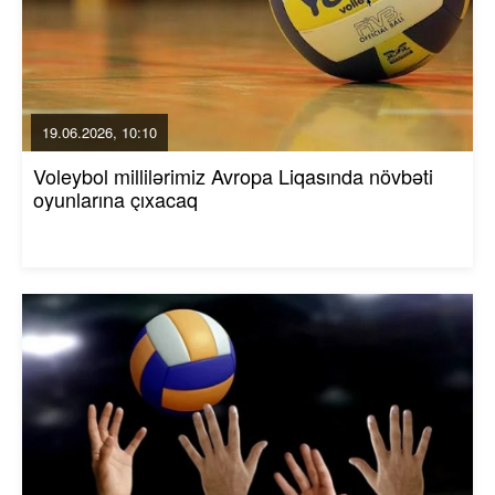
19.06.2026, 10:10
Voleybol millilərimiz Avropa Liqasında növbəti
oyunlarına çıxacaq