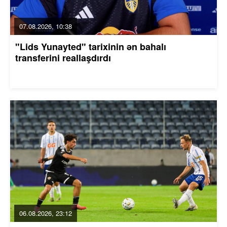
07.08.2026, 10:38
"Lids Yunayted" tarixinin ən bahalı
transferini reallaşdırdı
06.08.2026, 23:12