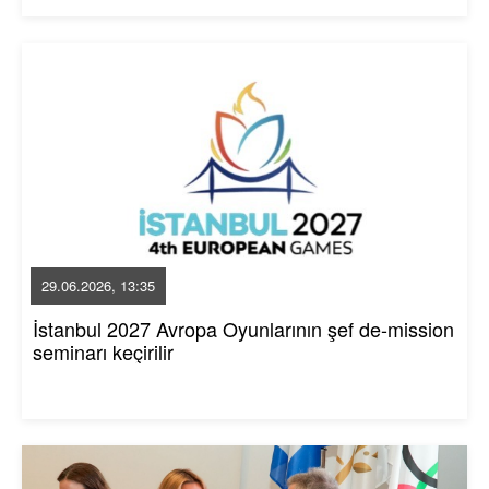
29.06.2026, 13:35
İstanbul 2027 Avropa Oyunlarının şef de-mission
seminarı keçirilir