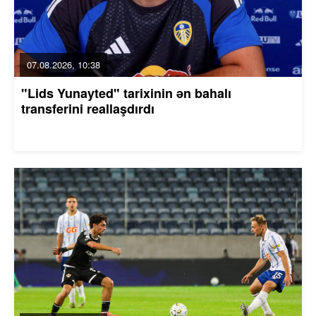
07.08.2026, 10:38
"Lids Yunayted" tarixinin ən bahalı
transferini reallaşdırdı