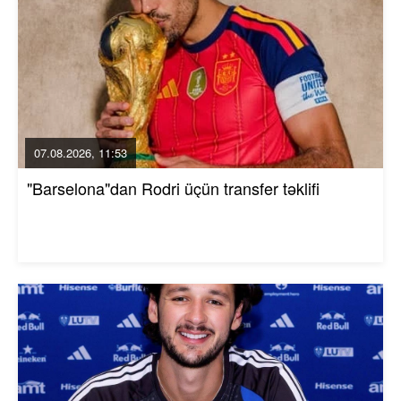
07.08.2026, 11:53
"Barselona"dan Rodri üçün transfer təklifi