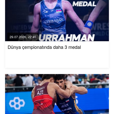
29.07.2026, 22:45
Dünya çempionatında daha 3 medal