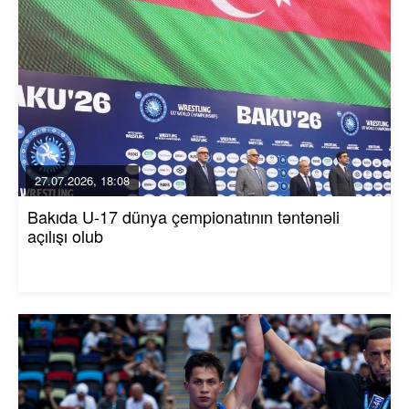
27.07.2026, 18:08
Bakıda U-17 dünya çempionatının təntənəli
açılışı olub