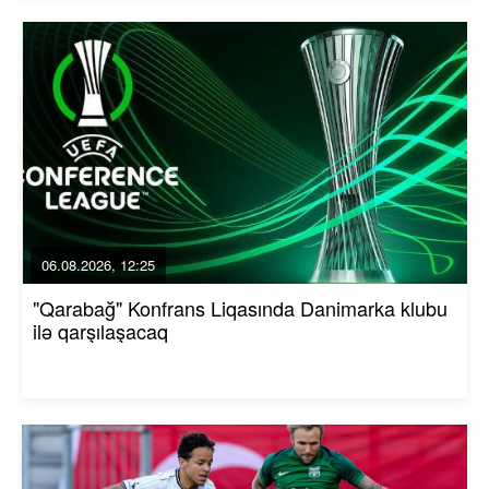
06.08.2026, 12:25
"Qarabağ" Konfrans Liqasında Danimarka klubu
ilə qarşılaşacaq