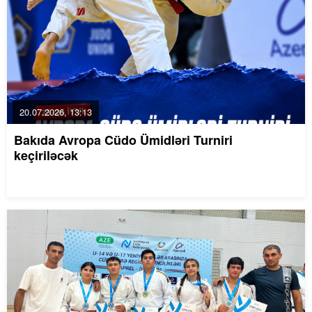
20.07.2026, 13:13
Bakıda Avropa Cüdo Ümidləri Turniri
keçiriləcək