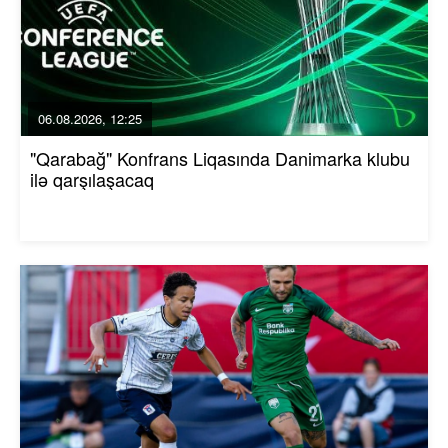
06.08.2026, 12:25
"Qarabağ" Konfrans Liqasında Danimarka klubu
ilə qarşılaşacaq