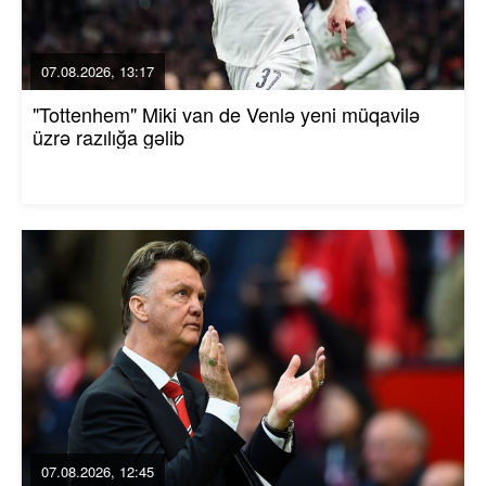
07.08.2026, 13:17
"Tottenhem" Miki van de Venlə yeni müqavilə
üzrə razılığa gəlib
07.08.2026, 12:45