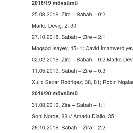
2018/19 mövsümü
25.08.2018. Zirə – Sabah – 0:2
Marko Deviç, 2, 30
27.10.2018. Sabah – Zirə – 2:1
Məqsəd İsayev, 45+1; Cavid İmamverdiyev, 
02.02.2019. Zirə – Sabah – 0:2 Marko Devi
11.05.2019. Sabah – Zirə – 0:3
Xulio Sezar Rodriqez, 38, 81; Robin Nqala
2019/20 mövsümü
31.08.2019. Zirə – Sabah – 1:1
Soni Norde, 88 // Amadu Diallo, 35
26.10.2019. Sabah – Zirə – 2:2