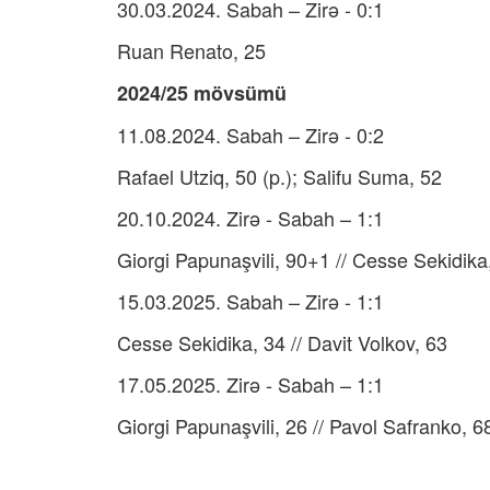
30.03.2024. Sabah – Zirə - 0:1
Ruan Renato, 25
2024/25 mövsümü
11.08.2024. Sabah – Zirə - 0:2
Rafael Utziq, 50 (p.); Salifu Suma, 52
20.10.2024. Zirə - Sabah – 1:1
Giorgi Papunaşvili, 90+1 // Cesse Sekidika
15.03.2025. Sabah – Zirə - 1:1
Cesse Sekidika, 34 // Davit Volkov, 63
17.05.2025. Zirə - Sabah – 1:1
Giorgi Papunaşvili, 26 // Pavol Safranko, 6