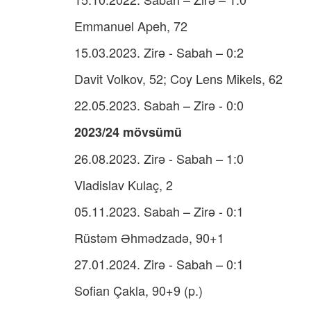
Emmanuel Apeh, 72
15.03.2023. Zirə - Sabah – 0:2
Davit Volkov, 52; Coy Lens Mikels, 62
22.05.2023. Sabah – Zirə - 0:0
2023/24 mövsümü
26.08.2023. Zirə - Sabah – 1:0
Vladislav Kulaç, 2
05.11.2023. Sabah – Zirə - 0:1
Rüstəm Əhmədzadə, 90+1
27.01.2024. Zirə - Sabah – 0:1
Sofian Çakla, 90+9 (p.)